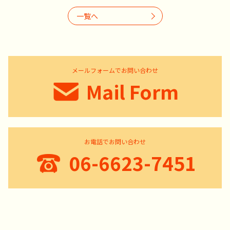
一覧へ
メールフォームでお問い合わせ
Mail Form
お電話でお問い合わせ
06-6623-7451