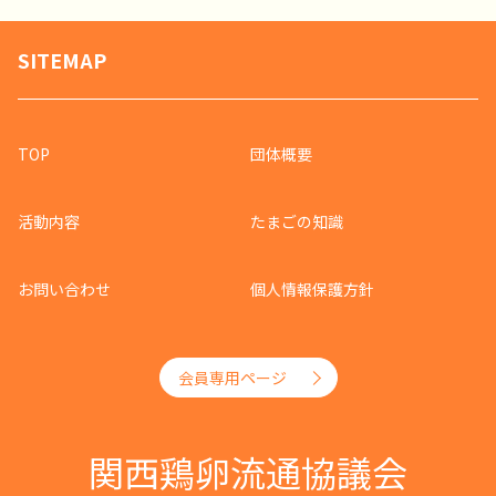
SITEMAP
TOP
団体概要
活動内容
たまごの知識
お問い合わせ
個人情報保護方針
会員専用ページ
関西鶏卵流通協議会