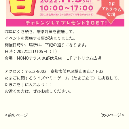
昨年に引き続き、感染対策を徹底して、
イベントを実施する事が決まりました。
開催日時や、場所は、下記の通りになります。
日時：2022年11月05日（土）
会場：
MOMOテラス 京都伏見店 １F アトリウム広場
アクセス：
〒612-8002 京都市伏見区桃山町山ノ下32
たまごに関するクイズやミニゲーム（たまご立て）に挑戦して、
たまごを手に入れよう！！
お近くの方は、ぜひお越しください。
< 前のページ
次のページ >