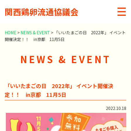
関西鶏卵流通協議会
メニ
HOME
>
NEWS & EVENT
>
「いいたまごの日 2022年」 イベント
開催決定！！ in京都 11月5日
NEWS & EVENT
「いいたまごの日 2022年」 イベント開催決
定！！ in京都 11月5日
2022.10.18