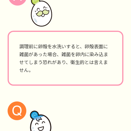
調理前に卵殻を水洗いすると、卵殻表面に
雑菌があった場合、雑菌を卵内に染み込ま
せてしまう恐れがあり、衛生的とは言えま
せん。