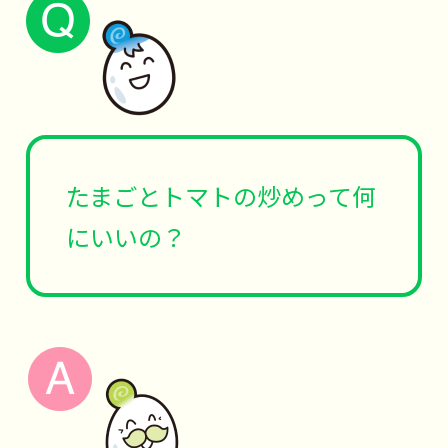
たまごとトマトの炒めって何
にいいの？