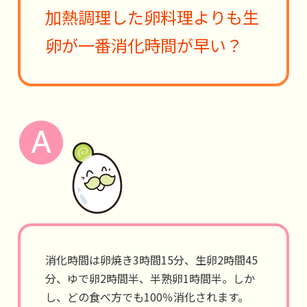
加熱調理した卵料理よりも生
卵が一番消化時間が早い？
消化時間は卵焼き3時間15分、生卵2時間45
分、ゆで卵2時間半、半熟卵1時間半。しか
し、どの食べ方でも100％消化されます。