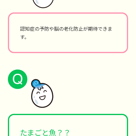
認知症の予防や脳の老化防止が期待できま
す。
たまごと魚？？