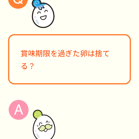
賞味期限を過ぎた卵は捨て
る？