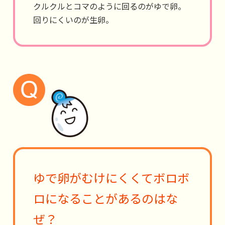
クルクルとコマのように回るのがゆで卵。
回りにくいのが生卵。
ゆで卵がむけにくくてボロボ
ロになることがあるのはな
ぜ？