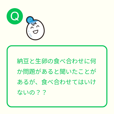
納豆と生卵の食べ合わせに何
か問題があると聞いたことが
あるが、食べ合わせてはいけ
ないの？？