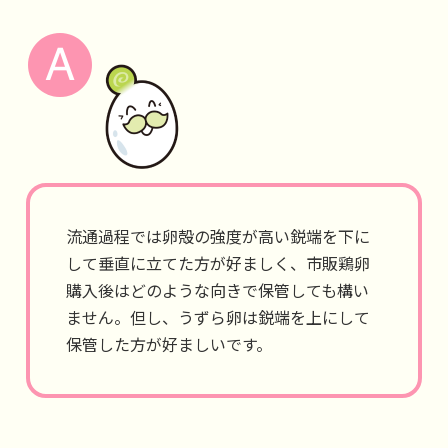
流通過程では卵殻の強度が高い鋭端を下に
して垂直に立てた方が好ましく、市販鶏卵
購入後はどのような向きで保管しても構い
ません。但し、うずら卵は鋭端を上にして
保管した方が好ましいです。