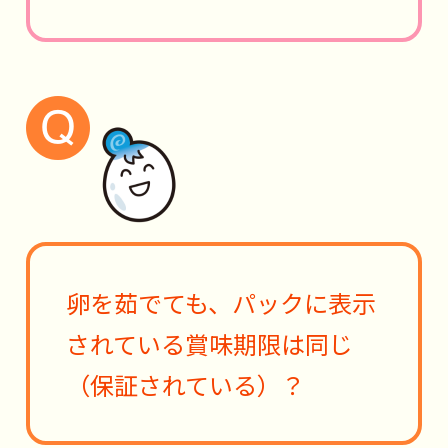
卵を茹でても、パックに表示
されている賞味期限は同じ
（保証されている）？