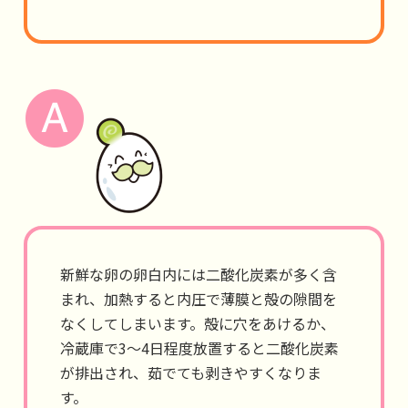
新鮮な卵の卵白内には二酸化炭素が多く含
まれ、加熱すると内圧で薄膜と殻の隙間を
なくしてしまいます。殻に穴をあけるか、
冷蔵庫で3～4日程度放置すると二酸化炭素
が排出され、茹でても剥きやすくなりま
す。