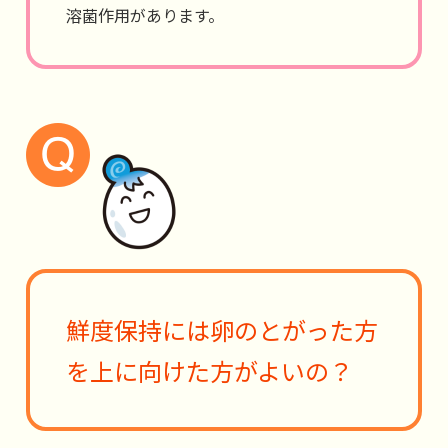
溶菌作用があります。
鮮度保持には卵のとがった方
を上に向けた方がよいの？