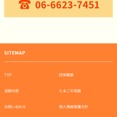
06-6623-7451
SITEMAP
TOP
団体概要
活動内容
たまごの知識
お問い合わせ
個人情報保護方針