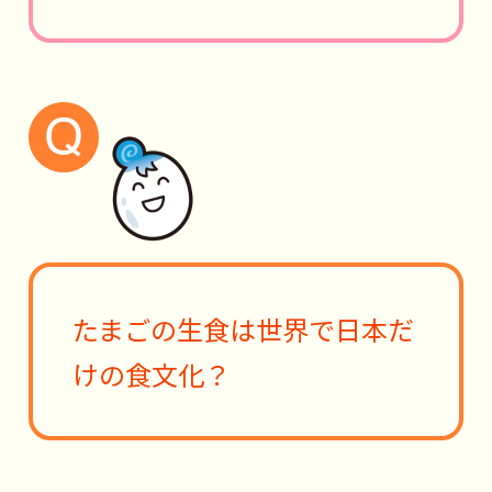
たまごの生食は世界で日本だ
けの食文化？