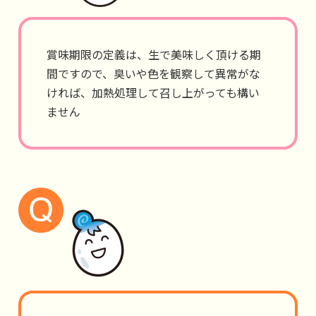
賞味期限の定義は、生で美味しく頂ける期
間ですので、臭いや色を観察して異常がな
ければ、加熱処理して召し上がっても構い
ません