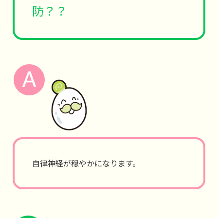
防？？
自律神経が穏やかになります。