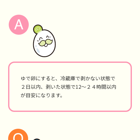
ゆで卵にすると、冷蔵庫で剥かない状態で
２日以内、剥いた状態で12～２４時間以内
が目安になります。