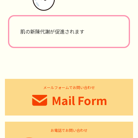
肌の新陳代謝が促進されます
メールフォームでお問い合わせ
Mail Form
お電話でお問い合わせ