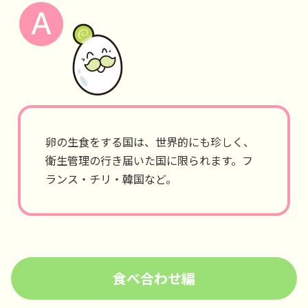
卵の生食をする国は、世界的にも珍しく、
衛生管理の行き届いた国に限られます。フ
ランス・チリ・韓国など。
食べ合わせ編