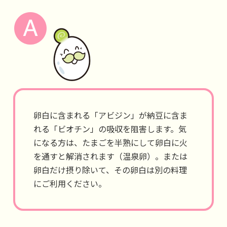
卵白に含まれる「アビジン」が納豆に含ま
れる「ビオチン」の吸収を阻害します。気
になる方は、たまごを半熟にして卵白に火
を通すと解消されます（温泉卵）。または
卵白だけ摂り除いて、その卵白は別の料理
にご利用ください。