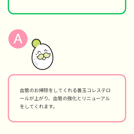
血管のお掃除をしてくれる善玉コレステロ
ールが上がり、血管の強化とリニューアル
をしてくれます。