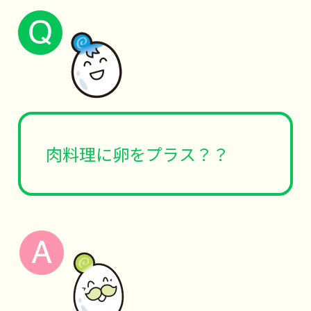
肉料理に卵をプラス？？