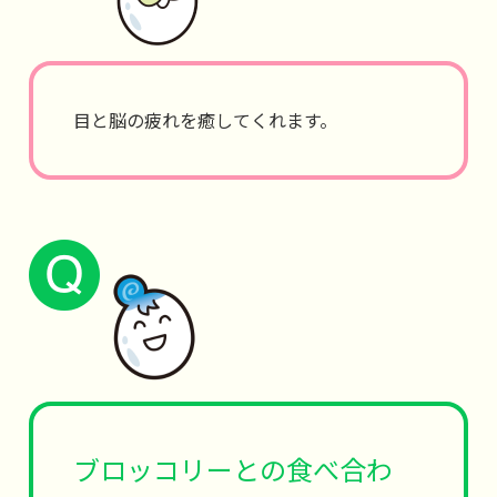
目と脳の疲れを癒してくれます。
ブロッコリーとの食べ合わ