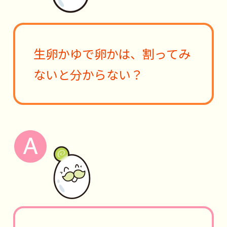
生卵かゆで卵かは、割ってみ
ないと分からない？