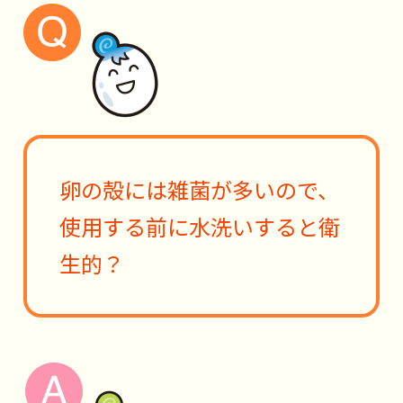
卵の殻には雑菌が多いので、
使用する前に水洗いすると衛
生的？