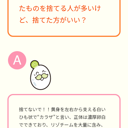
たものを捨てる人が多いけ
ど、捨てた方がいい？
捨てないで！！黄身を左右から支える白い
ひも状で“カラザ”と言い、正体は濃厚卵白
でできており、リゾチームを大量に含み、