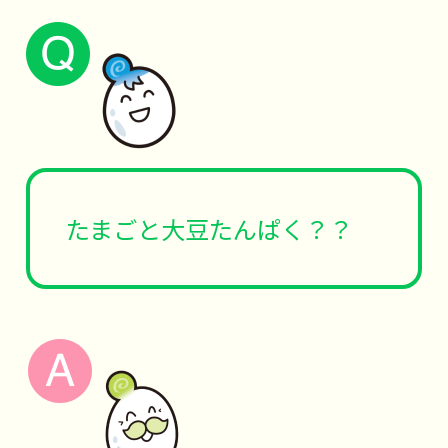
たまごと大豆たんぱく？？