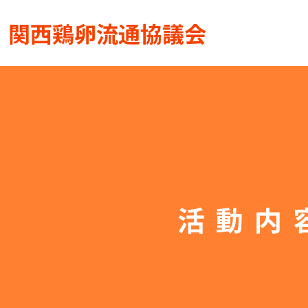
関西鶏卵流通協議会
活動内