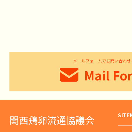
メールフォームでお問い合わせ
Mail Fo
SITE
関西鶏卵流通協議会