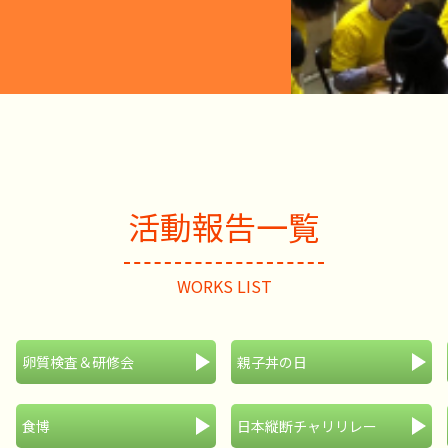
活動報告一覧
WORKS LIST
卵質検査＆研修会
親子丼の日
食博
日本縦断チャリリレー