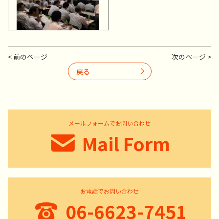
< 前のページ
次のページ >
戻る
メールフォームでお問い合わせ
Mail Form
お電話でお問い合わせ
06-6623-7451