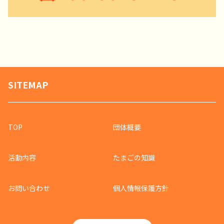
SITEMAP
TOP
団体概要
活動内容
たまごの知識
お問い合わせ
個人情報保護方針