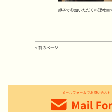
親子で参加いただく料理教室
< 前のページ
メールフォームでお問い合わせ
Mail Fo