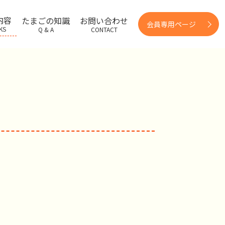
内容
たまごの知識
お問い合わせ
会員専用ページ
KS
Q & A
CONTACT