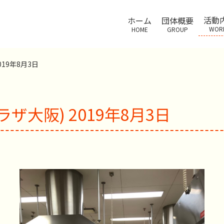
活動
ホーム
団体概要
WOR
HOME
GROUP
19年8月3日
ザ大阪) 2019年8月3日