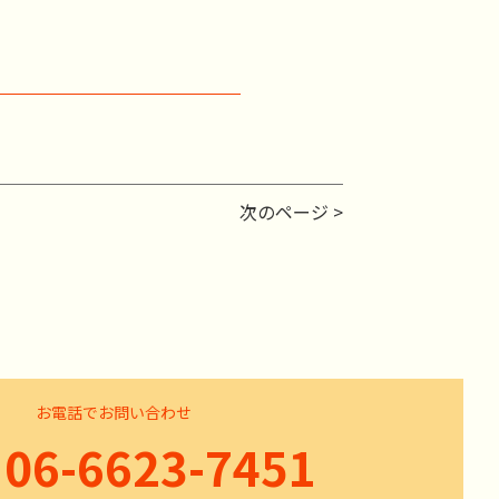
次のページ >
お電話でお問い合わせ
06-6623-7451