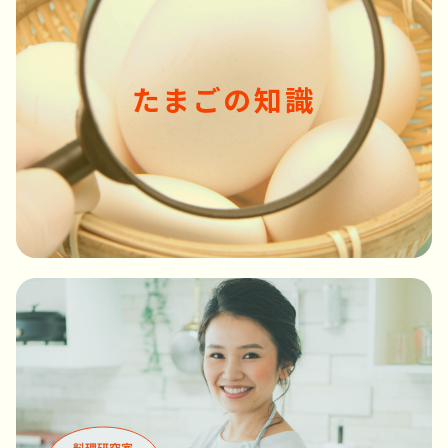
たまごの知識