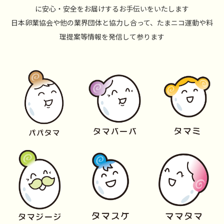
に安心・安全をお届けするお手伝いをいたします
日本卵業協会や他の業界団体と協力し合って、たまニコ運動や料
理提案等情報を発信して参ります