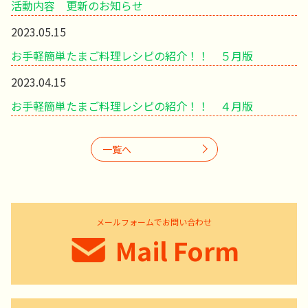
活動内容 更新のお知らせ
2023.05.15
お手軽簡単たまご料理レシピの紹介！！ ５月版
2023.04.15
お手軽簡単たまご料理レシピの紹介！！ ４月版
一覧へ
メールフォームでお問い合わせ
Mail Form