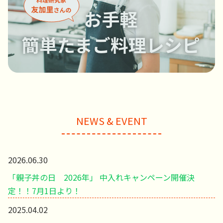
NEWS & EVENT
2026.06.30
「親子丼の日 2026年」 中入れキャンペーン開催決
定！！7月1日より！
2025.04.02