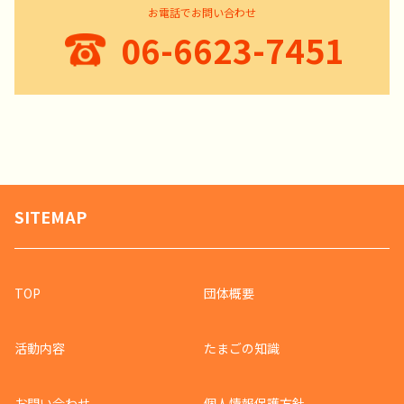
お電話でお問い合わせ
06-6623-7451
SITEMAP
TOP
団体概要
活動内容
たまごの知識
お問い合わせ
個人情報保護方針