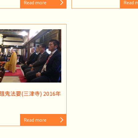
Read more
Read 
鬼法要(三津寺) 2016年
Read more