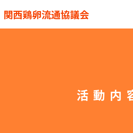
関西鶏卵流通協議会
活動内