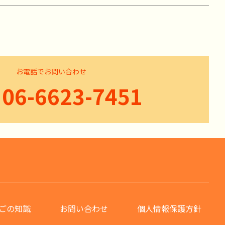
お電話でお問い合わせ
06-6623-7451
ごの知識
お問い合わせ
個人情報保護方針